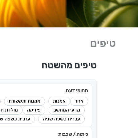
טיפים
טיפים מהשטח
תחומי דעת
אחר
אמנות
אמנות ותקשורת
מדעי המחשב
פיזיקה
מולדת חב
עברית כשפה שניה
ערבית כשפה שנ
כיתות / שכבות