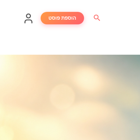
חיפוש
הוספת פוסט