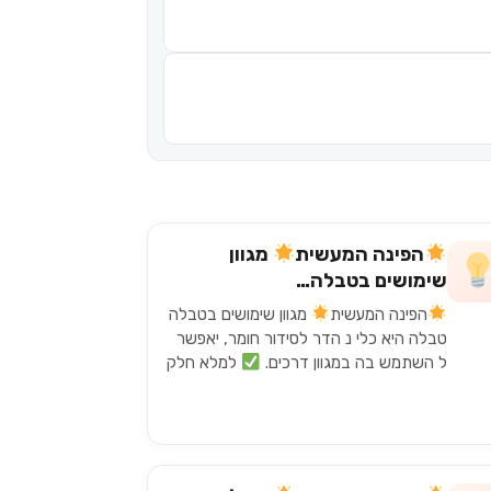
הפינה המעשית
מגוון
שימושים בטבלה…
הפינה המעשית
מגוון שימושים בטבלה
טבלה היא כלי נ הדר לסידור חומר, יאפשר
ל השתמש בה במגוון דרכים.
למלא חלק
מ הערכים בטבלה כך ש היא ת הפוך
למעשה לסוג של סיכום…