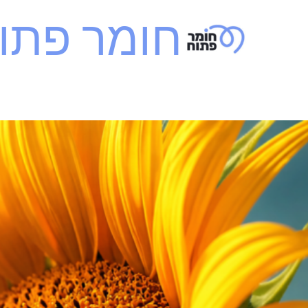
ילוג לתוכן
חומר פתו