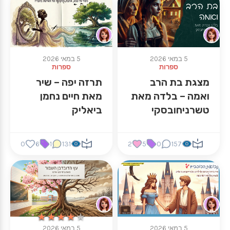
5 במאי 2026
5 במאי 2026
ספרות
ספרות
מצגת בת הרב
תרזה יפה – שיר
ואמה – בלדה מאת
מאת חיים נחמן
טשרניחובסקי
ביאליק
0
6
1
131
2
5
0
157
★★★★★
★★★★★
5 במאי 2026
5 במאי 2026