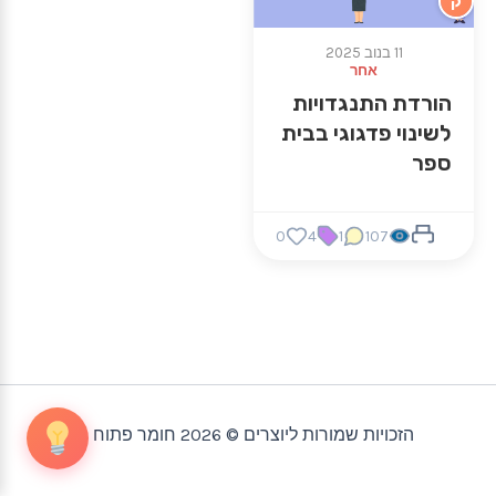
ק
11 בנוב 2025
אחר
הורדת התנגדויות
לשינוי פדגוגי בבית
ספר
0
4
1
107
הזכויות שמורות ליוצרים © 2026 חומר פתוח |