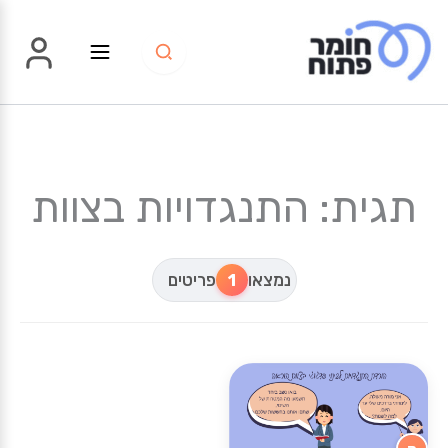
ילוג
תוכן
תגית: התנגדויות בצוות
נמצאו
1
פריטים