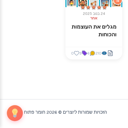
מ
★★★★★
★★★★★
24 בנוב 2025
אחר
מגלים את העוצמות
והכוחות
0
9
6
210
הזכויות שמורות ליוצרים © 2026 חומר פתוח |