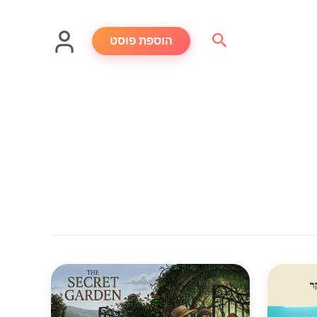
חיפוש
הוספת פוסט