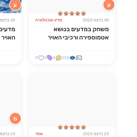
ע
ע
★★★★★
★★★★★
30 בדצמ 2025
מדע וטכנולוגיה
30 בדצמ 2025
משחק במדעים בנושא
מדעים 
אטמוספירה ורכיבי האויר
האויר
0
3
3
205
מ
★★★★★
★★★★★
23 בדצמ 2025
אחר
23 בדצמ 2025