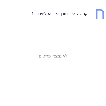
ח
קהילה
תוכן
הקליפס
?
לא נמצאו פריטים