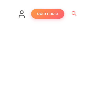
חיפוש
הוספת פוסט