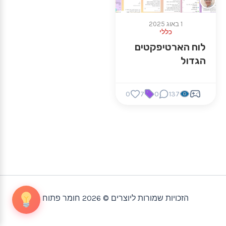
1 באוג 2025
כללי
לוח הארטיפקטים
הגדול
0
7
0
137
הזכויות שמורות ליוצרים © 2026 חומר פתוח |