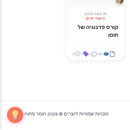
18 באוג 2025
כישורי חיים
קורס פדגוגיה של
חוסן
0
7
0
140
הזכויות שמורות ליוצרים © 2026 חומר פתוח |