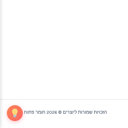
הזכויות שמורות ליוצרים © 2026 חומר פתוח |