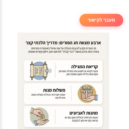
מעבר לקישור