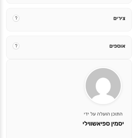
צירים
?
אוספים
?
התוכן הועלה על ידי
יסמין ספיאשווילי