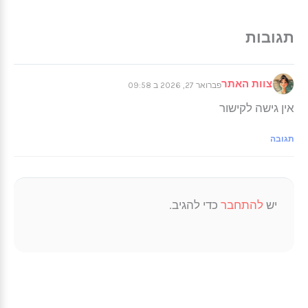
צוות האתר
פברואר 27, 2026 ב 09:58
אין גישה לקישור
תגובה
יש
להתחבר
כדי להגיב.