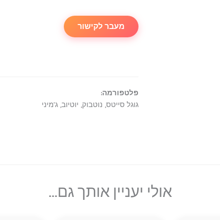
מעבר לקישור
פלטפורמה:
גוגל סייטס, נוטבוק, יוטיוב, ג'מיני
אולי יעניין אותך גם...