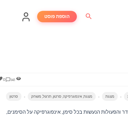
חיפוש
הוספת פוסט
0
141
מצגת
מצגת, אינפוגרפיקה, סרטון, תרגול, משחק
סרטון
והפעולות הנעשות בכל סימן, אינפוגרפיקה על הסימנים,