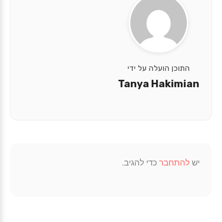
התוכן הועלה על ידי
Tanya Hakimian
יש
להתחבר
כדי להגיב.