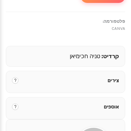
פלטפורמה:
CANVA
קרדיט:
טניה חכימיאן
צירים
?
אוספים
?