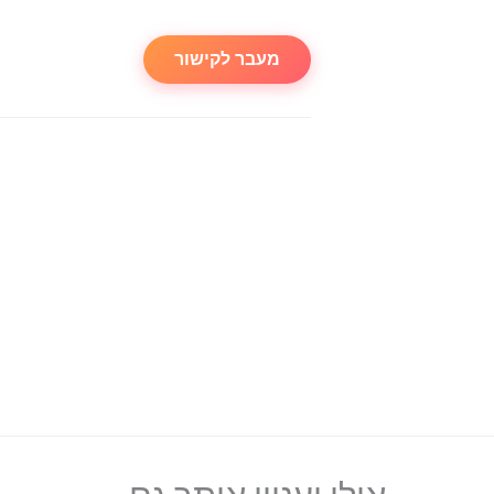
מעבר לקישור