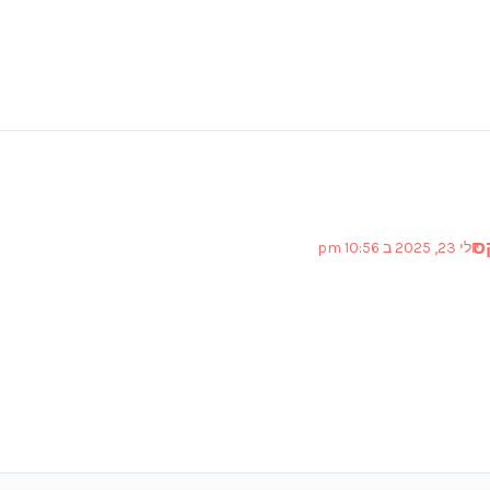
ס
יולי 23, 2025 ב 10:56 pm