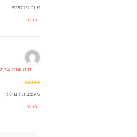
איזה מקסים!!!
תגובה
חיה שרה בריק
★
★
★
★
★
מעוצב ונעים לעין
תגובה