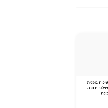
ילות גופנית
ילוב תזונה
ונה