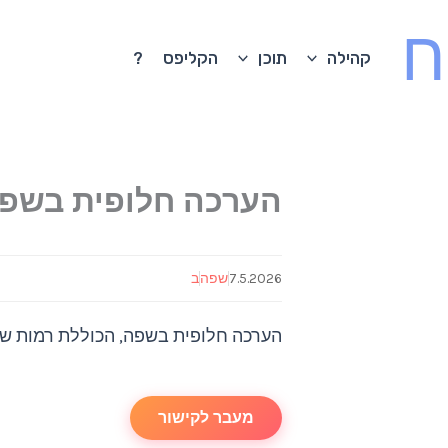
ח
קהילה
תוכן
הקליפס
?
הערכה חלופית בשפה
7.5.2026
שפה
ב
הערכה חלופית בשפה, הכוללת רמות שונו
מעבר לקישור