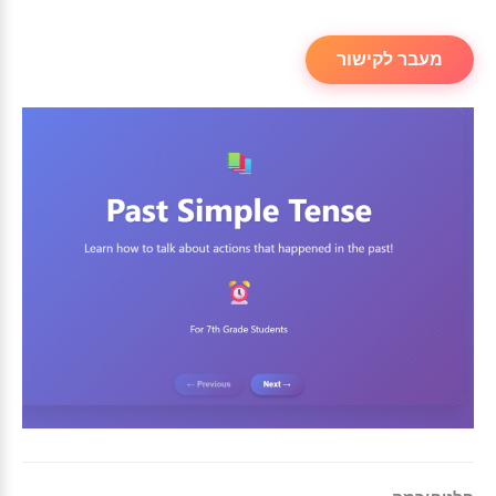
מעבר לקישור