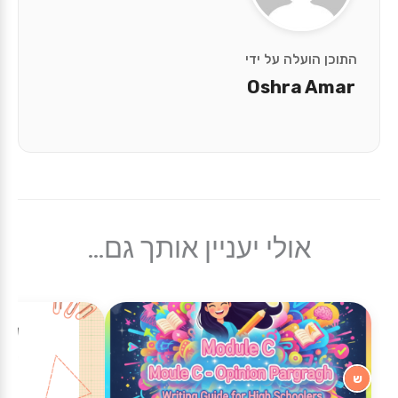
התוכן הועלה על ידי
Oshra Amar
אולי יעניין אותך גם...
ש