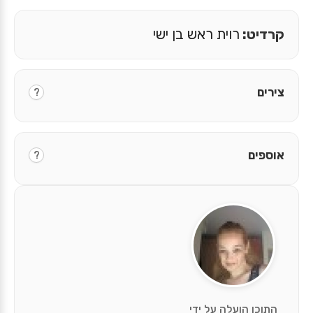
קרדיט:
רוית ראש בן ישי
צירים
?
אוספים
?
התוכן הועלה על ידי