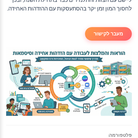
לחסוך המון זמן יקר בהסתעסקות עם ההזדהות האחידה.
מעבר לקישור
פלטפורמה: