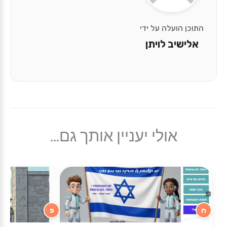
התוכן הועלה על ידי
אלישיב לויתן
אולי יעניין אותך גם...
ח
פ