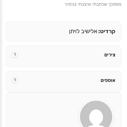
מסמכך שכתבתי ועיצבתי בג'מיני
קרדיט:
אלישיב לויתן
צירים
?
אוספים
?