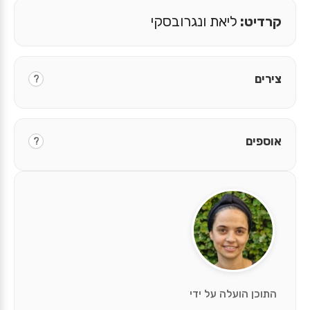
קרדיט:
ליאת ונגרובסקי
צירים
?
אוספים
?
התוכן הועלה על ידי