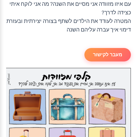
עם איזו מזוודה אני מסיים את השנה? מה אני לוקח איתי
כצידה לדרך?
המטרה לעודד את הילדים לשתף בצורה יצירתית ובעזרת
דימוי איך עברה עליהם השנה
מעבר לקישור