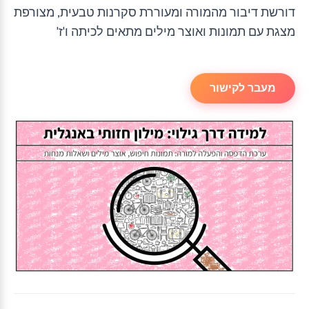
דורשת דיבור מהמורה ומעוררת סקרנות טבעית, מצורפת
מצגת עם תמונות ואוצר מילים מתאים לכיתה ו'ז'
מעבר לקישור