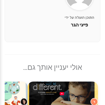
התוכן הועלה על ידי
פייגי הגר
אולי יעניין אותך גם...
ר