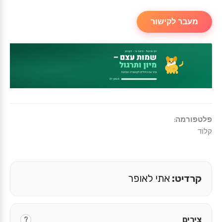
מעבר לקישור
פלטפורמה:
קלוד
קרדיט:
אתי לאופר
צירים
?