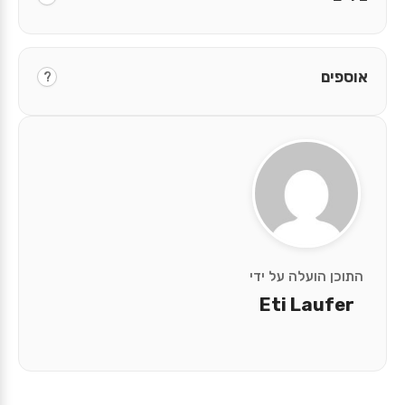
אוספים
?
התוכן הועלה על ידי
Eti Laufer