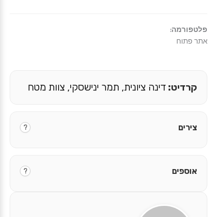
פלטפורמה:
אתר פתוח
קרדיט:
דינה ציונית, תמר ינישסקי, צוות מטח
צירים
?
אוספים
?