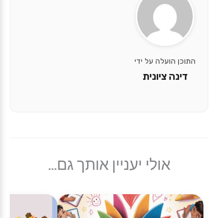
התוכן הועלה על ידי
דינה ציונית
אולי יעניין אותך גם...