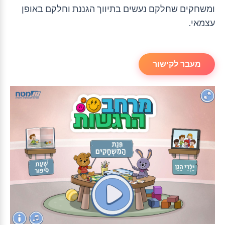
ומשחקים שחלקם נעשים בתיווך הגננת וחלקם באופן
עצמאי.
מעבר לקישור