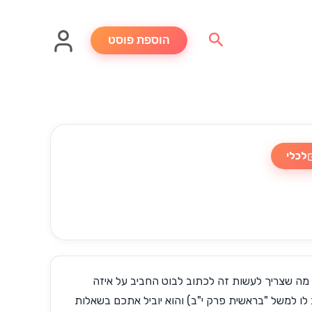
חיפוש
הוספת פוסט
לכלי
 מה שצריך לעשות זה לכתוב לבוט החביב על איזה
ו למשל "בראשית פרק י"ב) והוא יוביל אתכם בשאלות