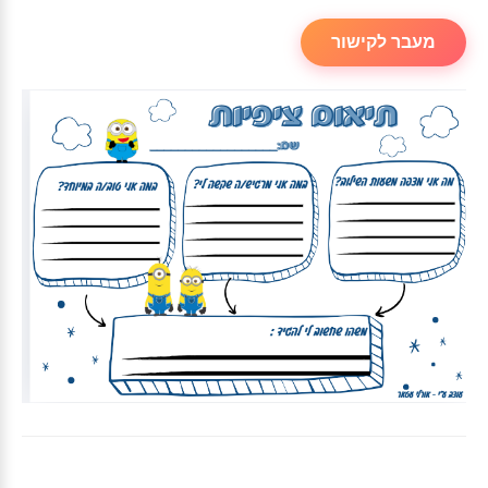
מעבר לקישור