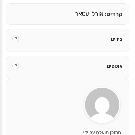
קרדיט:
אורלי עטאר
צירים
?
אוספים
?
התוכן הועלה על ידי