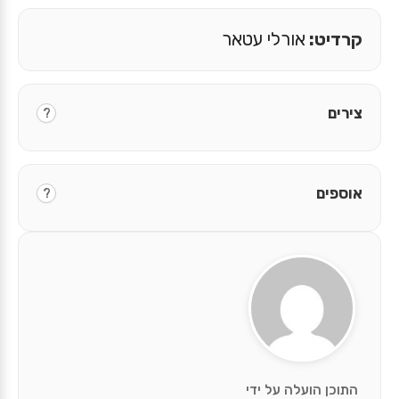
קרדיט:
אורלי עטאר
צירים
?
אוספים
?
התוכן הועלה על ידי