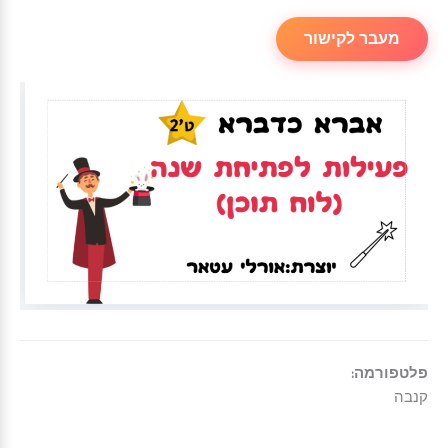
מעבר לקישור
פלטפורמה:
קנבה