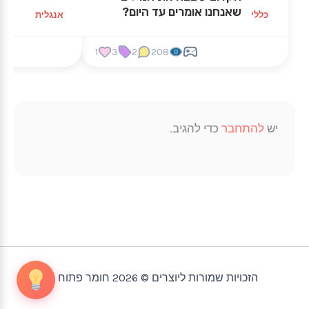
שאנחנו אומרים עד היום?
כללי
אנגלית
1
3
2
208
יש
להתחבר
כדי להגיב.
הזכויות שמורות ליוצרים © 2026 חומר פתוח |