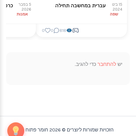
15 בינו
5 בפבר
עברית במחשבה תחילה
כרטיסי
2026
2024
שפה
אמנות
0
0
818
יש
להתחבר
כדי להגיב.
הזכויות שמורות ליוצרים © 2026 חומר פתוח |