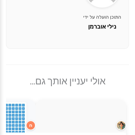
התוכן הועלה על ידי
נילי אוברמן
אולי יעניין אותך גם...
ח