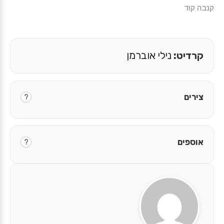
קנבה קוד
קרדיט:
נילי אוברמן
צירים
?
אוספים
?