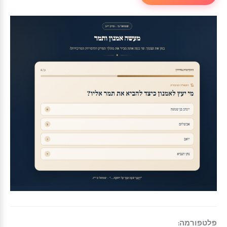
פלטפורמה: