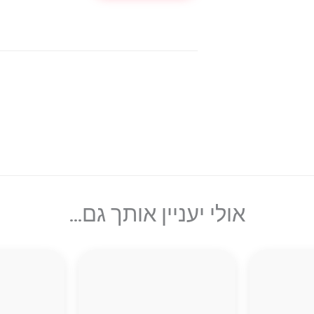
אולי יעניין אותך גם...