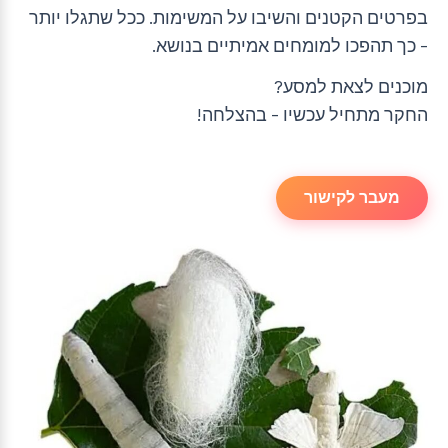
בפרטים הקטנים והשיבו על המשימות. ככל שתגלו יותר
– כך תהפכו למומחים אמיתיים בנושא.
מוכנים לצאת למסע?
החקר מתחיל עכשיו – בהצלחה!
מעבר לקישור