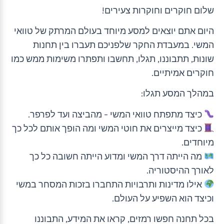
שלום חוקרים וחוקרות צעירים!
היום אתם יוצאים למסע מיוחד בעולם המרתק של טוואי
המשי. במעבדת החקר שלפניכם תעברו בין תחנות
שונות, תתבוננו, תגלו, תחשבו ותפתרו משימות ממש כמו
חוקרים אמיתיים.
במהלך המסע תגלו:
כיצד מתפתח טוואי המשי – מהביצה ועד לפרפר.
כיצד מייצרים את חוטי המשי ומה הופך אותם לכל כך
מיוחדים.
מה הייתה דרך המשי ומדוע הייתה חשובה כל כך
לאורך ההיסטוריה.
אילו מדינות ותרבויות התחברו בזכות המסחר במשי
וכיצד הוא השפיע על העולם.
בכל תחנה חפשו רמזים, קראו את המידע, התבוננו