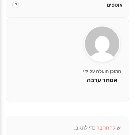
אוספים
?
התוכן הועלה על ידי
אסתר ערבה
יש
להתחבר
כדי להגיב.