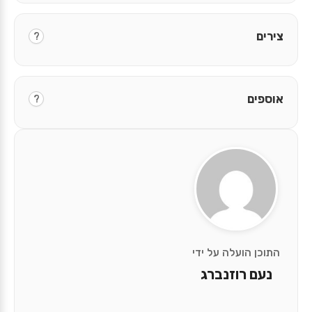
צירים
?
אוספים
?
התוכן הועלה על ידי
נעם רוזנברג