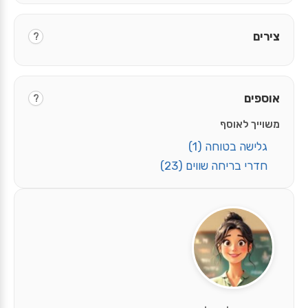
צירים
?
אוספים
?
משוייך לאוסף
גלישה בטוחה
(1)
חדרי בריחה שווים
(23)