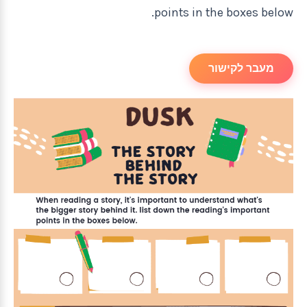
points in the boxes below.
מעבר לקישור