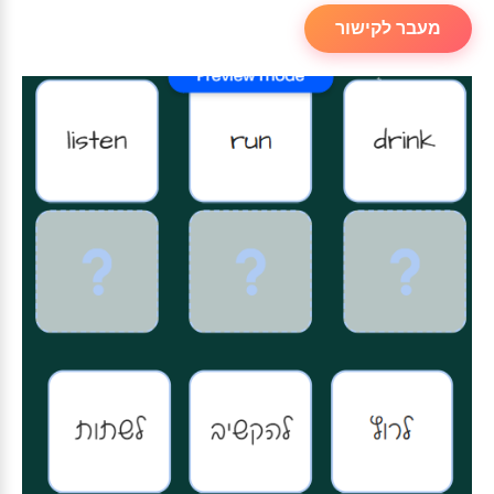
מעבר לקישור