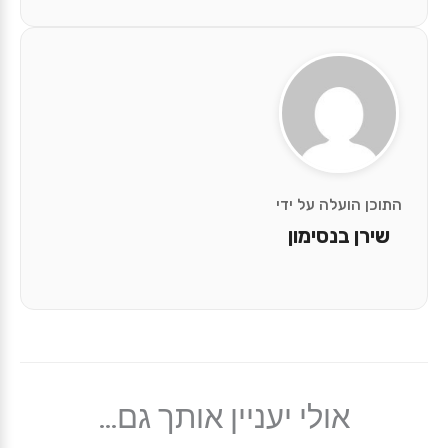
התוכן הועלה על ידי
שירן בנסימון
אולי יעניין אותך גם...