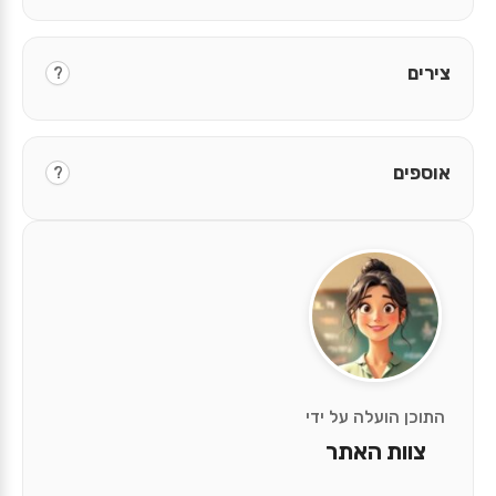
צירים
?
אוספים
?
התוכן הועלה על ידי
צוות האתר