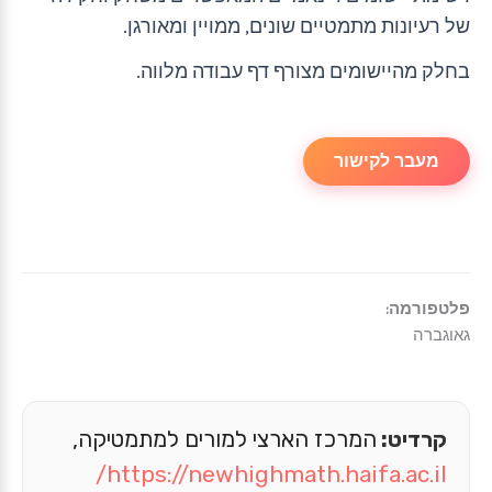
של רעיונות מתמטיים שונים, ממויין ומאורגן.
בחלק מהיישומים מצורף דף עבודה מלווה.
מעבר לקישור
פלטפורמה:
גאוגברה
קרדיט:
המרכז הארצי למורים למתמטיקה,
https://newhighmath.haifa.ac.il/