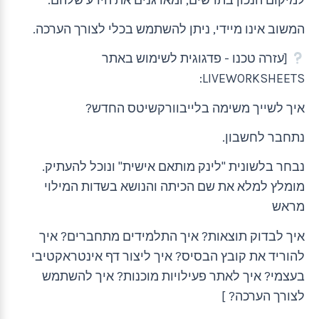
המשוב אינו מיידי, ניתן להשתמש בכלי לצורך הערכה.
[עזרה טכנו - פדגוגית לשימוש באתר
LIVEWORKSHEETS:
איך לשייך משימה בלייבוורקשיטס החדש?
נתחבר לחשבון.
נבחר בלשונית "לינק מותאם אישית" ונוכל להעתיק.
מומלץ למלא את שם הכיתה והנושא בשדות המילוי
מראש
איך לבדוק תוצאות? איך התלמידים מתחברים? איך
להוריד את קובץ הבסיס? איך ליצור דף אינטראקטיבי
בעצמי? איך לאתר פעילויות מוכנות? איך להשתמש
לצורך הערכה? ]