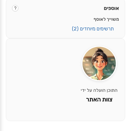
אוספים
?
משוייך לאוסף
תרשימים מיוחדים
(2)
התוכן הועלה על ידי
צוות האתר