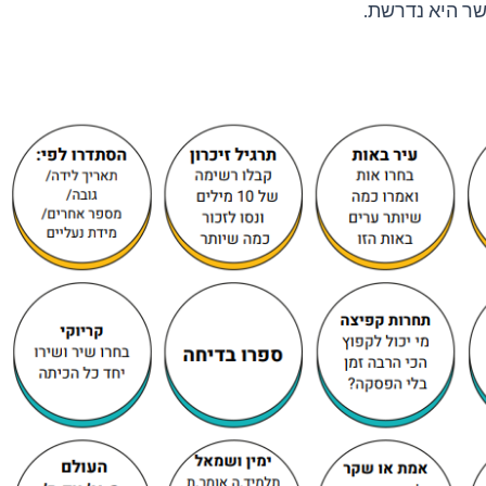
שר היא נדרשת.