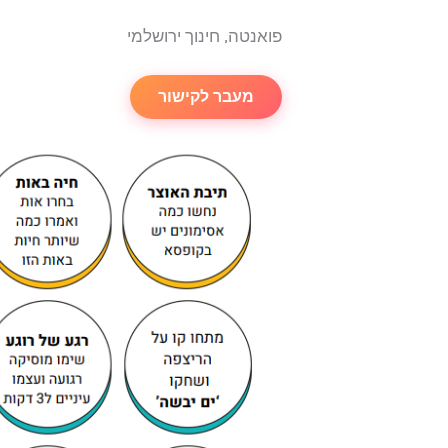
פואנטה, חינוך ירושלמי
מעבר לקישור