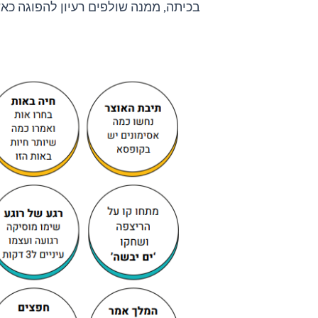
בכיתה, ממנה שולפים רעיון להפוגה כא