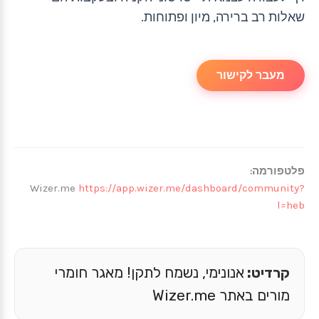
שאלות רב ברירה, מיון ופתוחות.
מעבר לקישור
פלטפורמה:
Wizer.me
https://app.wizer.me/dashboard/community?
l=heb
קרדיט:
אנונימי, נשמח לתקן! מאגר חומרי
מורים באתר Wizer.me