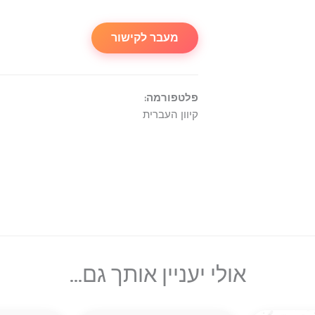
מעבר לקישור
פלטפורמה:
קיוון העברית
אולי יעניין אותך גם...