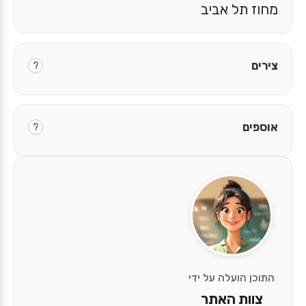
מחוז תל אביב
צירים
?
אוספים
?
התוכן הועלה על ידי
צוות האתר