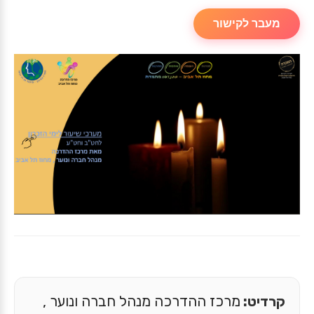
מעבר לקישור
קרדיט:
מרכז ההדרכה מנהל חברה ונוער ,