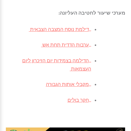
מערכי שיעור לחטיבה העליונה:
,,
דילמת נוסח המצבה הצבאית
,,
ערבות הדדית תחת אש
,,
הדילמה בצמידות יום הזיכרון ליום
העצמאות
,,
מקבלי אותות הגבורה
,,
חקר בולים