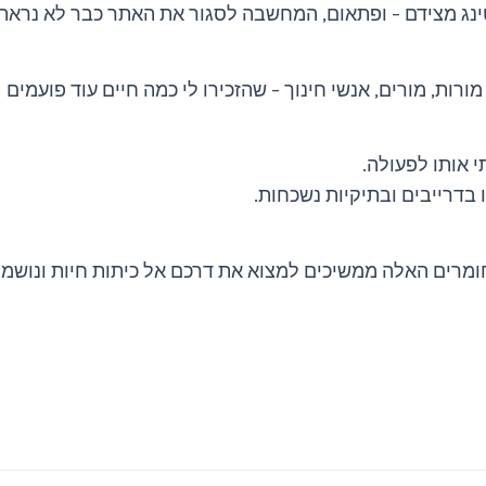
טינג מצידם – ופתאום, המחשבה לסגור את האתר כבר לא נראת
ורות, מורים, אנשי חינוך – שהזכירו לי כמה חיים עוד פועמים
י אותו לפעולה.
בדרייבים ובתיקיות נשכחות.
מרים האלה ממשיכים למצוא את דרכם אל כיתות חיות ונושמו