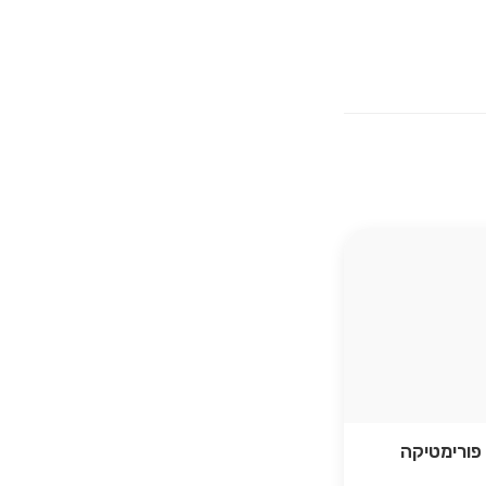
פורימטיקה