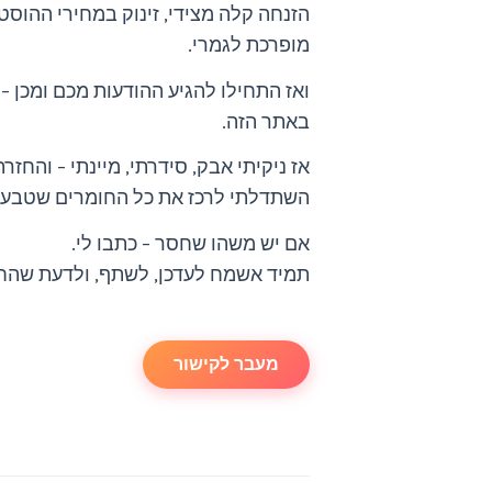
הזנחה קלה מצידי, זינוק במחירי ההוס
מופרכת לגמרי.
ואז התחילו להגיע ההודעות מכם ומכן – מ
באתר הזה.
אז ניקיתי אבק, סידרתי, מיינתי – והחזרת
השתדלתי לרכז את כל החומרים שטבעו 
אם יש משהו שחסר – כתבו לי.
תמיד אשמח לעדכן, לשתף, ולדעת שהחו
מעבר לקישור