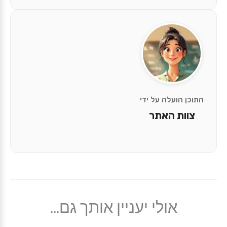
התוכן הועלה על ידי
צוות האתר
אולי יעניין אותך גם...