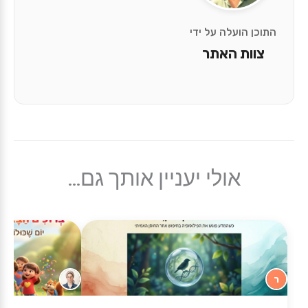
התוכן הועלה על ידי
צוות האתר
אולי יעניין אותך גם...
ר