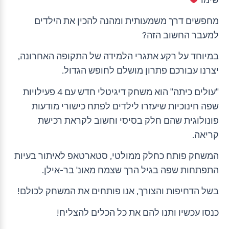
מחפשים דרך משמעותית ומהנה להכין את הילדים
למעבר החשוב הזה?
במיוחד על רקע אתגרי הלמידה של התקופה האחרונה,
יצרנו עבורכם פתרון מושלם לחופש הגדול.
"עולים כיתה" הוא משחק דיגיטלי חדש עם 4 פעילויות
שפה חינוכיות שיעזרו לילדים לפתח כישורי מודעות
פונולוגית שהם חלק בסיסי וחשוב לקראת רכישת
קריאה.
המשחק פותח כחלק ממולטי, סטארטאפ לאיתור בעיות
התפתחות שפה בגיל הרך שצמח מאונ' בר-אילן.
בשל הדחיפות והצורך, אנו פותחים את המשחק לכולם!
כנסו עכשיו ותנו להם את כל הכלים להצליח!