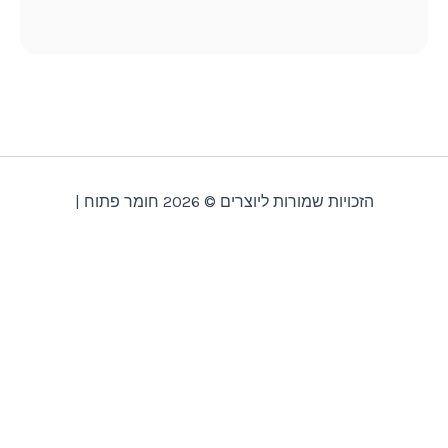
רות ליוצרים © 2026 חומר פתוח |