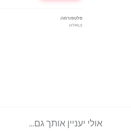
פלטפורמה:
HTML5
אולי יעניין אותך גם...