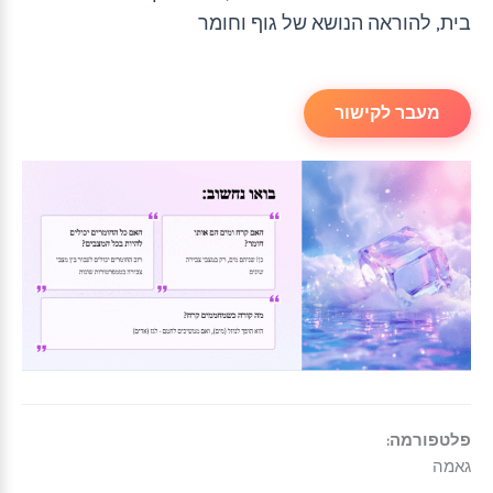
בית, להוראה הנושא של גוף וחומר
מעבר לקישור
פלטפורמה:
גאמה