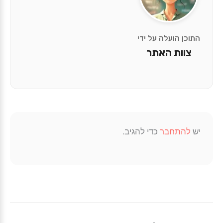
התוכן הועלה על ידי
צוות האתר
יש
להתחבר
כדי להגיב.