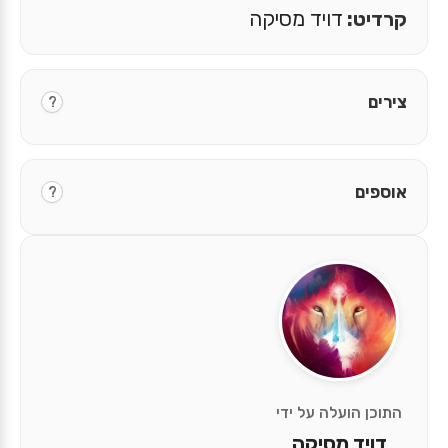
קרדיט:
דויד מסיקה
צירים
?
אוספים
?
התוכן הועלה על ידי
דויד מסיקה