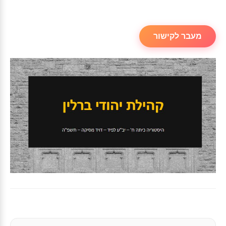
מעבר לקישור