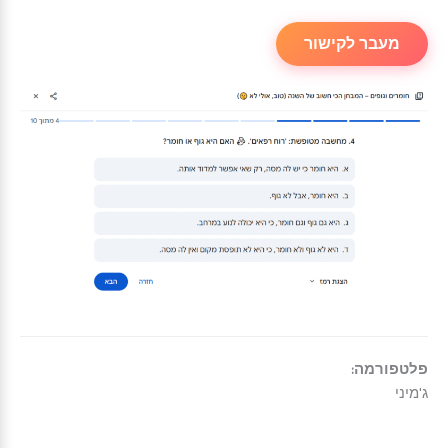
מעבר לקישור
פלטפורמה:
ג'מיני