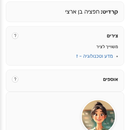
קרדיט:
חפציה בן ארצי
צירים
?
משוייך לציר
מדע וטכנולוגיה – ז
אוספים
?