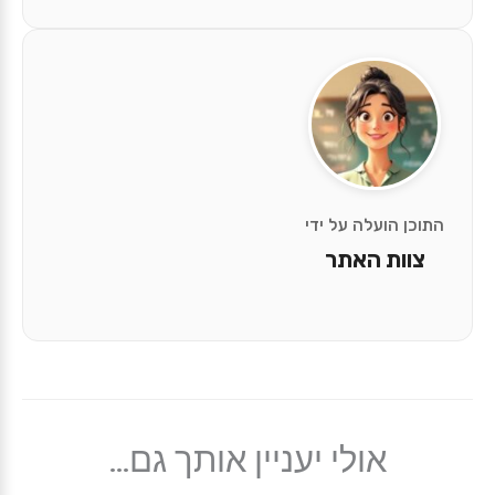
התוכן הועלה על ידי
צוות האתר
אולי יעניין אותך גם...