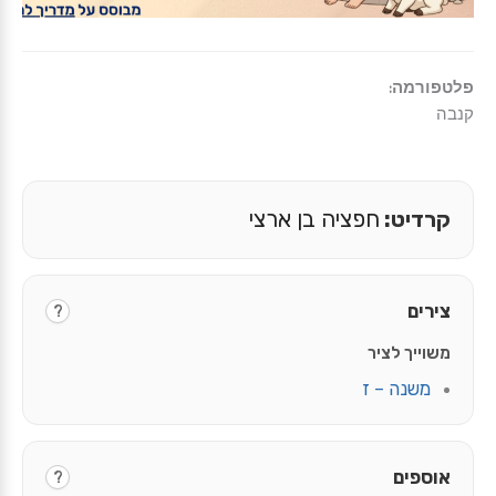
פלטפורמה:
קנבה
קרדיט:
חפציה בן ארצי
צירים
?
משוייך לציר
משנה – ז
אוספים
?