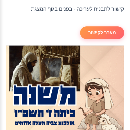
קישור לתבנית לעריכה - בפנים בגוף המצגת
מעבר לקישור