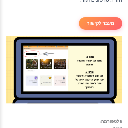
מעבר לקישור
פלטפורמה: