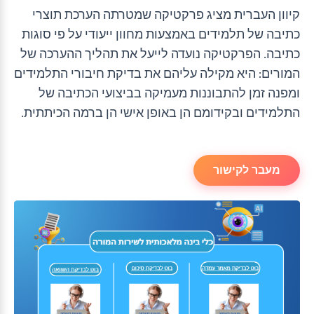
קיוון העברית מציג פרקטיקה שמטרתה הערכת תוצרי
כתיבה של תלמידים באמצעות מחוון ייעודי על פי סוגות
כתיבה. הפרקטיקה נועדה לייעל את תהליך ההערכה של
המורים: היא מקילה עליהם את בדיקת חיבורי התלמידים
ומפנה זמן להתבוננות מעמיקה בביצועי הכתיבה של
התלמידים ובקידומם הן באופן אישי הן ברמה הכיתתית.
מעבר לקישור