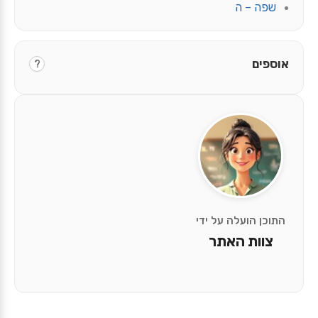
שפה – ה
אוספים
?
התוכן הועלה על ידי
צוות האתר