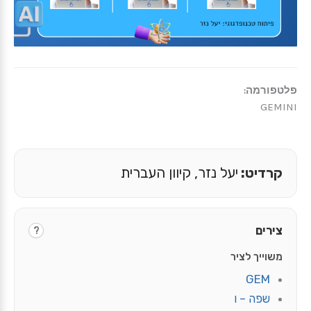
פלטפורמה:
GEMINI
קרדיט:
יעל נזר, קיוון העברית
צירים
?
משוייך לציר
GEM
שפה – ו