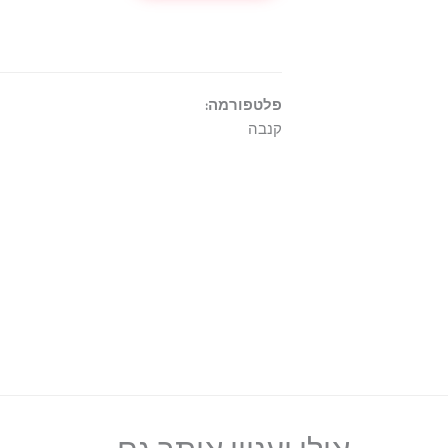
פלטפורמה:
קנבה